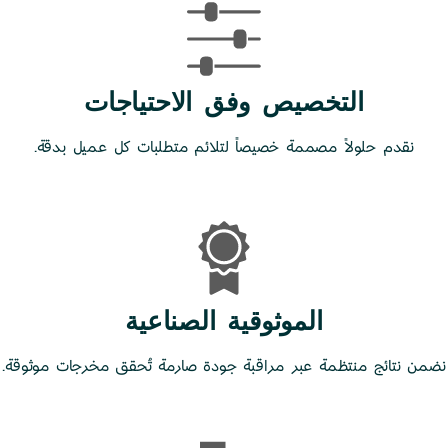
التخصيص وفق الاحتياجات
نقدم حلولاً مصممة خصيصاً لتلائم متطلبات كل عميل بدقة.
الموثوقية الصناعية
نضمن نتائج منتظمة عبر مراقبة جودة صارمة تُحقق مخرجات موثوقة.