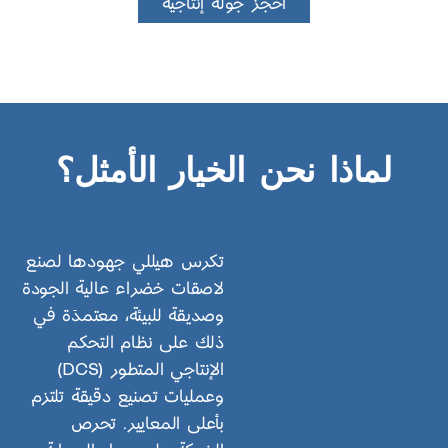
احجز جولة إنتاجية
لماذا نحن الخيار الأمثل؟
تكرس هيللي جهودها لصنع
لاصقات خضراء عالية الجودة
وصديقة للبيئة، معتمدَة في
ذلك على نظام التحكم
الإنتاجي المتطور (DCS)
وعمليات تصنيع دقيقة تلتزم
بأعلى المعايير. تحرص