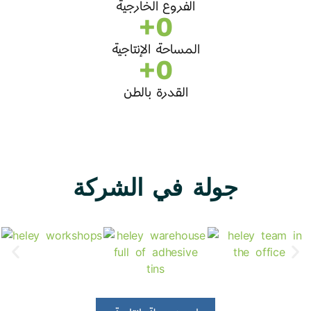
الفروع الخارجية
+
0
المساحة الإنتاجية
+
0
القدرة بالطن
جولة في الشركة