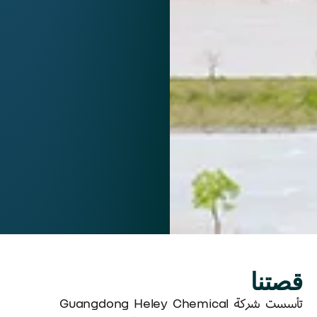
قصتنا
تأسست شركة Guangdong Heley Chemical