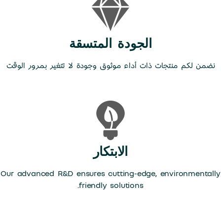
الجودة المتسقة
نضمن لكم منتجات ذات أداء موثوق وجودة لا تتغير بمرور الوقت
الابتكار
Our advanced R&D ensures cutting-edge, environmentally
friendly solutions.