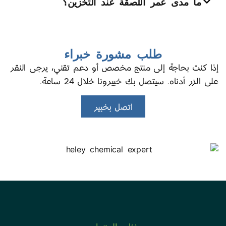
ما مدى عمر اللصقة عند التخزين؟
طلب مشورة خبراء
إذا كنت بحاجة إلى منتج مخصص أو دعم تقني، يرجى النقر
على الزر أدناه. سيتصل بك خبيرونا خلال 24 ساعة.
اتصل بخبير