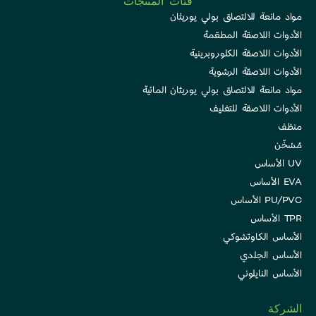
فئات المنتجات
مواد مانعة للالتصاق بولي يوريثان
الأدوات اللاصقة المطعّمة
الأدوات اللاصقة الكلوروبرينية
الأدوات اللاصقة الرشوية
مواد مانعة للالتصاق بولي يوريثان المائية
الأدوات اللاصقة للتغليف
منظف
مُسْخّن
UV الأساس
EVA الأساس
PU/PVC الأساس
TPR الأساس
الأساس الكاوتشوكي
الأساس الجلدي
الأساس النايلوني
الشركة