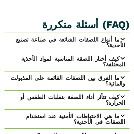
(FAQ) ​أسئلة متكررة
ما أنواع اللصقات الشائعة في صناعة تصنيع
الأحذية؟
كيف أختار اللصقة المناسبة لمواد الأحذية
المختلفة؟
ما الفرق بين اللصقات القائمة على المذيولت
والمائية؟
كيف تتأثر أداء اللصقة بتقلبات الطقس أو
الحرارة؟
ما هي الاحتياطات الأمنية عند استخدام
اللصقات في الأحذية؟