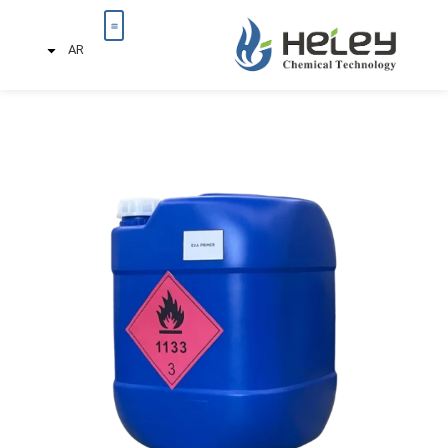
AR
تواصل معنا