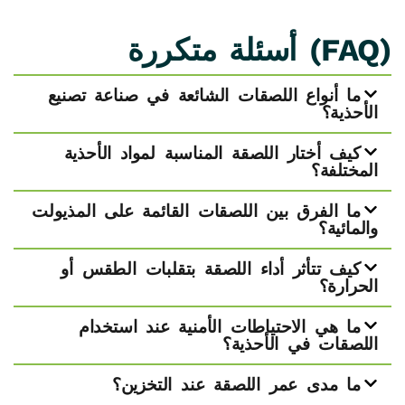
(FAQ) ​أسئلة متكررة
ما أنواع اللصقات الشائعة في صناعة تصنيع
الأحذية؟
كيف أختار اللصقة المناسبة لمواد الأحذية
المختلفة؟
ما الفرق بين اللصقات القائمة على المذيولت
والمائية؟
كيف تتأثر أداء اللصقة بتقلبات الطقس أو
الحرارة؟
ما هي الاحتياطات الأمنية عند استخدام
اللصقات في الأحذية؟
ما مدى عمر اللصقة عند التخزين؟