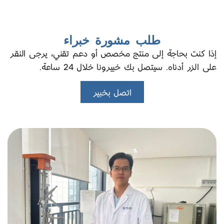
طلب مشورة خبراء
إذا كنت بحاجة إلى منتج مخصص أو دعم تقني، يرجى النقر
على الزر أدناه. سيتصل بك خبيرونا خلال 24 ساعة.
اتصل بخبير