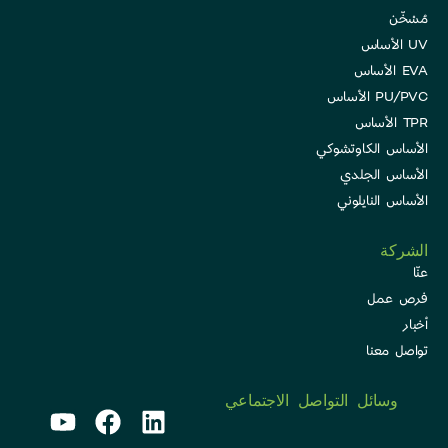
مُسْخّن
UV الأساس
EVA الأساس
PU/PVC الأساس
TPR الأساس
الأساس الكاوتشوكي
الأساس الجلدي
الأساس النايلوني
الشركة
عنّا
فرص عمل
أخبار
تواصل معنا
وسائل التواصل الاجتماعي