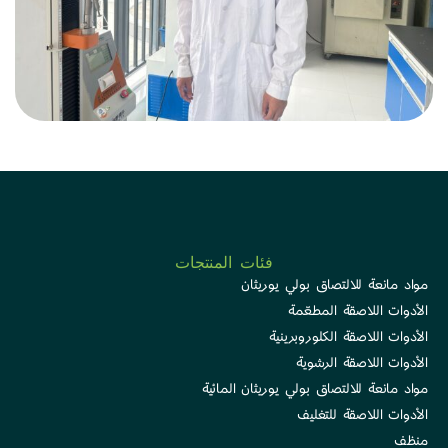
فئات المنتجات
مواد مانعة للالتصاق بولي يوريثان
الأدوات اللاصقة المطعّمة
الأدوات اللاصقة الكلوروبرينية
الأدوات اللاصقة الرشوية
مواد مانعة للالتصاق بولي يوريثان المائية
الأدوات اللاصقة للتغليف
منظف