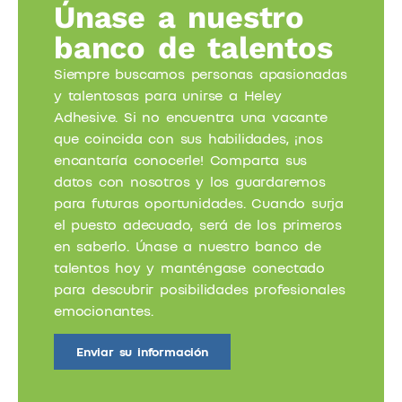
Únase a nuestro
banco de talentos
Siempre buscamos personas apasionadas
y talentosas para unirse a Heley
Adhesive. Si no encuentra una vacante
que coincida con sus habilidades, ¡nos
encantaría conocerle! Comparta sus
datos con nosotros y los guardaremos
para futuras oportunidades. Cuando surja
el puesto adecuado, será de los primeros
en saberlo. ​Únase a nuestro banco de
talentos hoy y manténgase conectado
para descubrir posibilidades profesionales
emocionantes.
Enviar su información