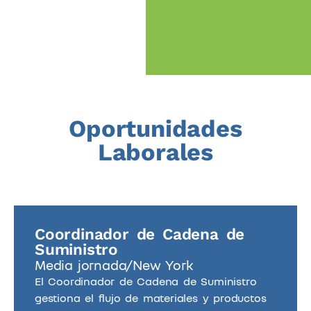
Oportunidades
Laborales
Coordinador de Cadena de
Suministro
Media jornada/
New York
El Coordinador de Cadena de Suministro
gestiona el flujo de materiales y productos