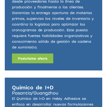
desde proveedores hasta la línea de
producción y finalmente a los clientes.
Garantiza la entrega oportuna de materias
primas, supervisa los niveles de inventario y
coordina la logística para optimizar los
cronogramas de producción. Este puesto
requiere fuertes habilidades organizativas y
conocimiento sólido de gestión de cadena
de suministro.
Postularse ahora
Químico de I+D
Pasantía/
Guangzhou
El Químico de I+D en Heley Adhesive se
enfoca en desarrollar nuevas formulaciones