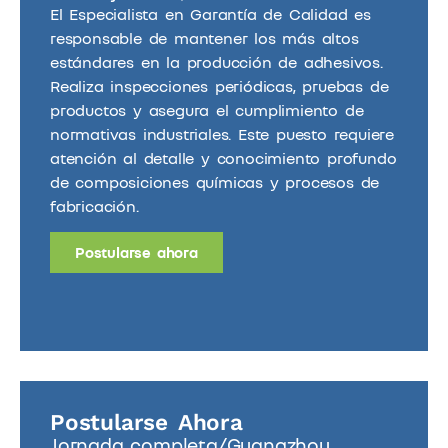
El Especialista en Garantía de Calidad es
responsable de mantener los más altos
estándares en la producción de adhesivos.
Realiza inspecciones periódicas, pruebas de
productos y asegura el cumplimiento de
normativas industriales. Este puesto requiere
atención al detalle y conocimiento profundo
de composiciones químicas y procesos de
fabricación.
Postularse ahora
Postularse Ahora
Jornada completa/
Guangzhou