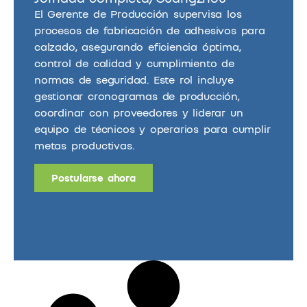
El Gerente de Producción supervisa los
procesos de fabricación de adhesivos para
calzado, asegurando eficiencia óptima,
control de calidad y cumplimiento de
normas de seguridad. Este rol incluye
gestionar cronogramas de producción,
coordinar con proveedores y liderar un
equipo de técnicos y operarios para cumplir
metas productivas.
Postularse ahora