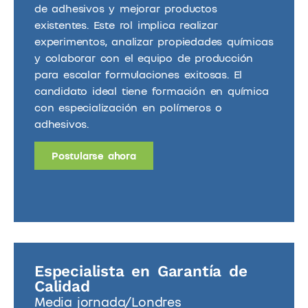
de adhesivos y mejorar productos
existentes. Este rol implica realizar
experimentos, analizar propiedades químicas
y colaborar con el equipo de producción
para escalar formulaciones exitosas. El
candidato ideal tiene formación en química
con especialización en polímeros o
adhesivos.
Postularse ahora
Especialista en Garantía de
Calidad
Media jornada/
Londres