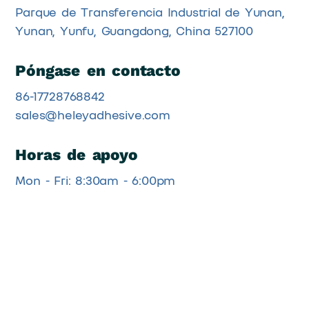
Parque de Transferencia Industrial de Yunan,
Yunan, Yunfu, Guangdong, China 527100
Póngase en contacto
86-17728768842
sales@heleyadhesive.com
Horas de apoyo
Mon - Fri: 8:30am - 6:00pm