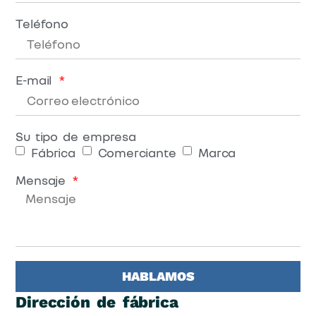
Teléfono
E-mail
Su tipo de empresa
Fábrica
Comerciante
Marca
Mensaje
HABLAMOS
Dirección de fábrica