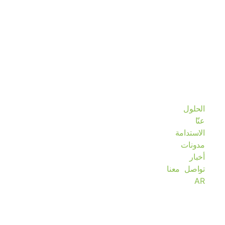
الحلول
عنّا
الاستدامة
مدونات
أخبار
تواصل معنا
AR