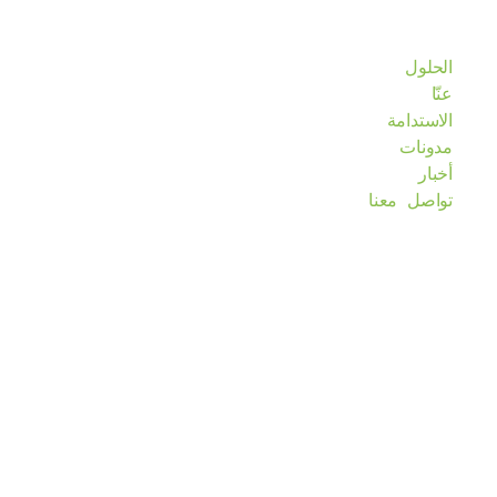
الحلول
عنّا
الاستدامة
مدونات
أخبار
تواصل معنا