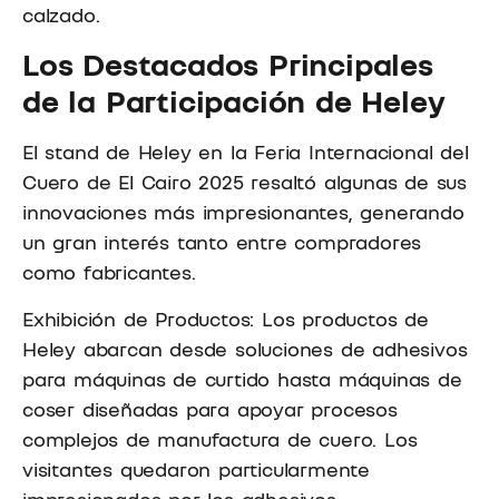
calzado.
Los Destacados Principales
de la Participación de Heley
El stand de Heley en la Feria Internacional del
Cuero de El Cairo 2025 resaltó algunas de sus
innovaciones más impresionantes, generando
un gran interés tanto entre compradores
como fabricantes.
Exhibición de Productos: Los productos de
Heley abarcan desde soluciones de adhesivos
para máquinas de curtido hasta máquinas de
coser diseñadas para apoyar procesos
complejos de manufactura de cuero. Los
visitantes quedaron particularmente
impresionados por los adhesivos