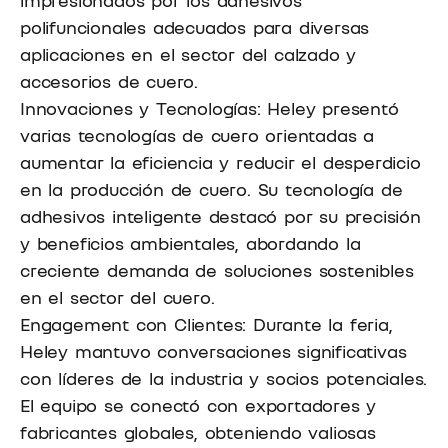
polifuncionales adecuados para diversas
aplicaciones en el sector del calzado y
accesorios de cuero.
Innovaciones y Tecnologías: Heley presentó
varias tecnologías de cuero orientadas a
aumentar la eficiencia y reducir el desperdicio
en la producción de cuero. Su tecnología de
adhesivos inteligente destacó por su precisión
y beneficios ambientales, abordando la
creciente demanda de soluciones sostenibles
en el sector del cuero.
Engagement con Clientes: Durante la feria,
Heley mantuvo conversaciones significativas
con líderes de la industria y socios potenciales.
El equipo se conectó con exportadores y
fabricantes globales, obteniendo valiosas