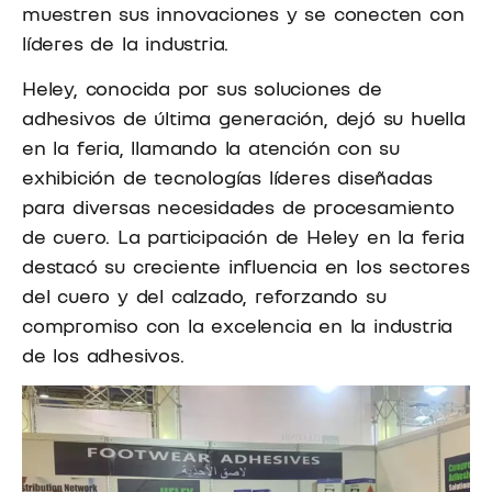
muestren sus innovaciones y se conecten con
líderes de la industria.
Heley, conocida por sus soluciones de
adhesivos de última generación, dejó su huella
en la feria, llamando la atención con su
exhibición de tecnologías líderes diseñadas
para diversas necesidades de procesamiento
de cuero. La participación de Heley en la feria
destacó su creciente influencia en los sectores
del cuero y del calzado, reforzando su
compromiso con la excelencia en la industria
de los adhesivos.