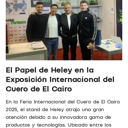
El Papel de Heley en la
Exposición Internacional del
Cuero de El Cairo
En la Feria Internacional del Cuero de El Cairo
2025, el stand de Heley atrajo una gran
atención debido a su innovadora gama de
productos y tecnologías. Ubicado entre los