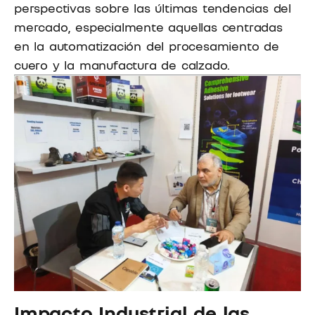
perspectivas sobre las últimas tendencias del
mercado, especialmente aquellas centradas
en la automatización del procesamiento de
cuero y la manufactura de calzado.
Impacto Industrial de las