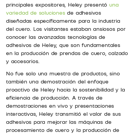
principales expositores, Heley presentó
una
variedad de soluciones
de adhesivos
diseñadas específicamente para la industria
del cuero. Los visitantes estaban ansiosos por
conocer las avanzadas tecnologías de
adhesivos de Heley, que son fundamentales
en la producción de prendas de cuero, calzado
y accesorios.
No fue solo una muestra de productos, sino
también una demostración del enfoque
proactivo de Heley hacia la sostenibilidad y la
eficiencia de producción. A través de
demostraciones en vivo y presentaciones
interactivas, Heley transmitió el valor de sus
adhesivos para mejorar las máquinas de
procesamiento de cuero y la producción de