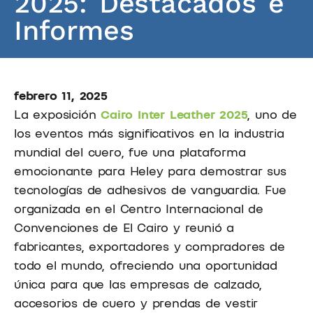
2025: Destacados e
Informes
febrero 11, 2025
La exposición
Cairo Inter Leather 2025
, uno de
los eventos más significativos en la industria
mundial del cuero, fue una plataforma
emocionante para Heley para demostrar sus
tecnologías de adhesivos de vanguardia. Fue
organizada en el Centro Internacional de
Convenciones de El Cairo y reunió a
fabricantes, exportadores y compradores de
todo el mundo, ofreciendo una oportunidad
única para que las empresas de calzado,
accesorios de cuero y prendas de vestir