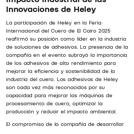
Innovaciones de Heley
La participación de Heley en la Feria
Internacional del Cuero de El Cairo 2025
reafirmó su posición como líder en la industria
de soluciones de adhesivos. La presencia de la
compañía en el evento subrayó la importancia
de los adhesivos de alto rendimiento para
mejorar la eficiencia y sostenibilidad de la
industria del cuero. Los adhesivos de Heley
son cada vez más reconocidos por su
capacidad para mejorar las máquinas de
procesamiento de cuero, optimizar la
producción y reducir el impacto ambiental.
El compromiso de la compañía de desarrollar
soluciones avanzadas para el sector del